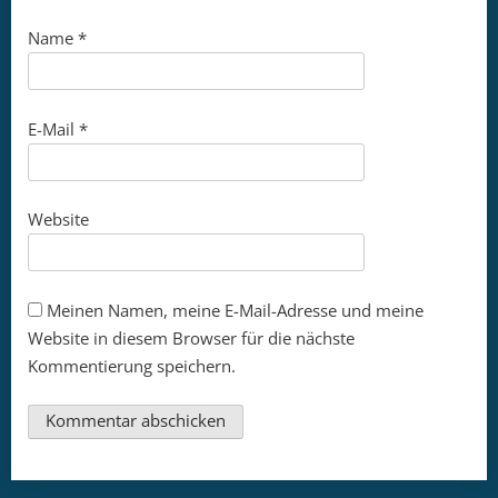
Name
*
E-Mail
*
Website
Meinen Namen, meine E-Mail-Adresse und meine
Website in diesem Browser für die nächste
Kommentierung speichern.